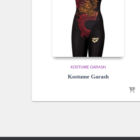
KOSTUME GARASH
Kostume Garash