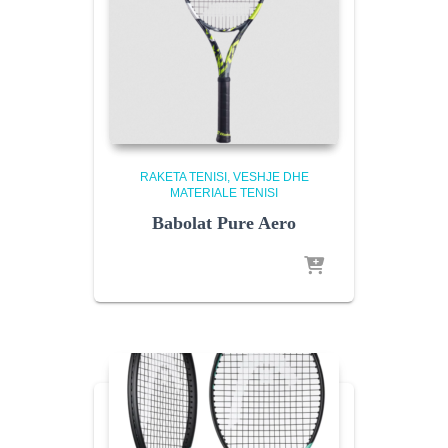
RAKETA TENISI
VESHJE DHE
MATERIALE TENISI
Babolat Pure Aero