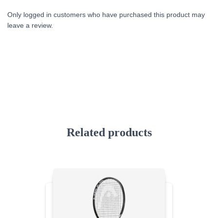
Only logged in customers who have purchased this product may
leave a review.
Related products