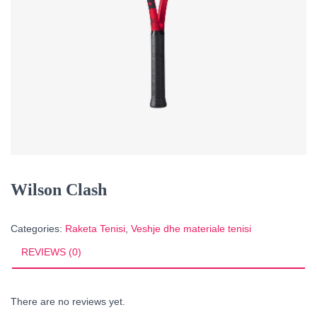
Wilson Clash
Categories:
Raketa Tenisi
,
Veshje dhe materiale tenisi
REVIEWS (0)
There are no reviews yet.