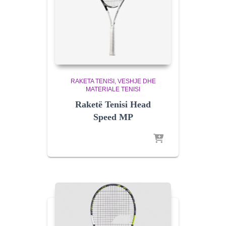
RAKETA TENISI
VESHJE DHE
MATERIALE TENISI
Raketë Tenisi Head
Speed MP